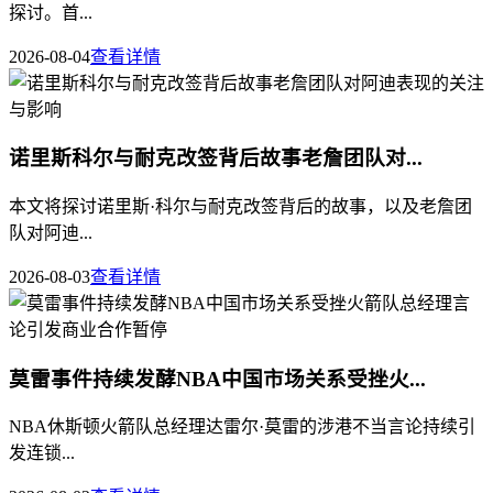
探讨。首...
2026-08-04
查看详情
诺里斯科尔与耐克改签背后故事老詹团队对...
本文将探讨诺里斯·科尔与耐克改签背后的故事，以及老詹团
队对阿迪...
2026-08-03
查看详情
莫雷事件持续发酵NBA中国市场关系受挫火...
NBA休斯顿火箭队总经理达雷尔·莫雷的涉港不当言论持续引
发连锁...