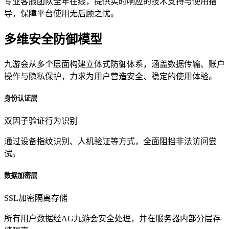
专业客服团队全年在线，提供实时响应的技术支持与使用指
导，保障平台使用无后顾之忧。
多维安全防御模型
九游会从多个层面构建立体式防御体系，涵盖数据传输、账户
操作与隐私保护，力求为用户营造安全、稳定的使用体验。
身份认证层
双因子验证
行为识别
通过设备指纹识别、人机验证等方式，全面阻挡非法访问尝
试。
数据加密层
SSL加密
隔离存储
所有用户数据经AG九游会安全处理，并在服务器内部分层存