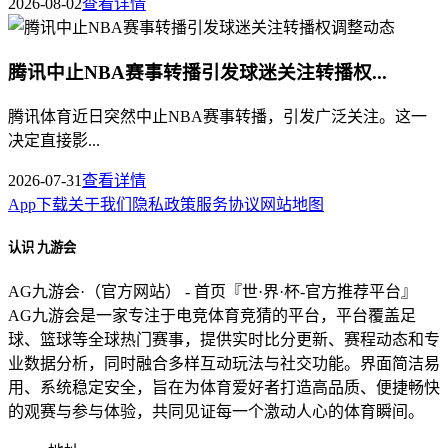
2026-08-02
查看详情
腾讯中止NBA赛事转播引发球迷关注转播权...
腾讯体育近日突然中止NBA赛事转播，引发广泛关注。这一
决定直接影...
2026-07-31
查看详情
App下载
关于我们
隐私政策
服务协议
网站地图
认识 九游会
AG九游会·（官方网站） - 首页『世·界·杯-官方推荐平台』
AG九游会是一家专注于电竞体育竞猜的平台，平台覆盖足
球、篮球等全球热门赛事，提供实时比分更新、赛程动态和专
业数据分析，同时融合多样互动玩法与社交功能。界面简洁易
用、系统稳定安全，旨在为体育爱好者打造高品质、便捷畅快
的观赛与参与体验，共同见证每一个激动人心的体育瞬间。